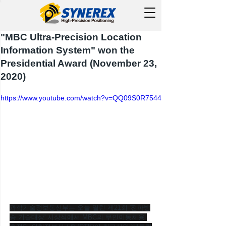
"MBC Ultra-Precision Location
Information System" won the
Presidential Award (November 23,
2020)
https://www.youtube.com/watch?v=QQ09S0R7544
과학기술정보통신부는 오늘 열린 제21회 '전파방
송 기술대상' 시상식에서 MBC의 무인이동체용 