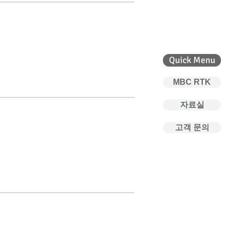
Quick Menu
MBC RTK
자료실
고객 문의