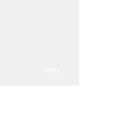
자세히 >