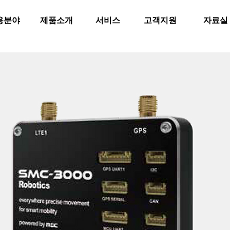
용분야
제품소개
서비스
고객지원
자료실