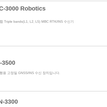
-3000 Robotics
합 Triple bands(L1, L2, L5) MBC RTK/INS 수신기
-3500
용 고정밀 GNSS/INS 수신 장치입니다.
N-3300