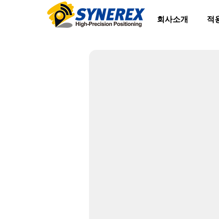
회사소개
적