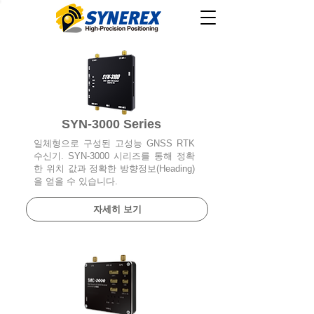
SYN-3000 Series
일체형으로 구성된 고성능 GNSS RTK
수신기. SYN-3000 시리즈를 통해 정확
한 위치 값과 정확한 방향정보(Heading)
을 얻을 수 있습니다.
자세히 보기