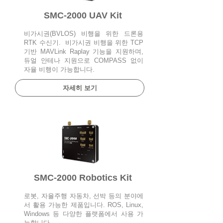
SMC-2000 UAV Kit
​비가시권(BVLOS) 비행을 위한 드론용
RTK 수신기. 비가시권 비행을 위한 TCP
기반 MAVLink Raplay 기능을 지원하며,
듀얼 안테나 지원으로 COMPASS 없이
자율 비행이 가능합니다.
자세히 보기
SMC-2000 Robotics Kit
로봇, 자율주행 자동차, 선박 등의 분야에
서 활용 가능한 제품입니다. ROS, Linux,
Windows 등 다양한 플랫폼에서 사용 가
능합니다. ​