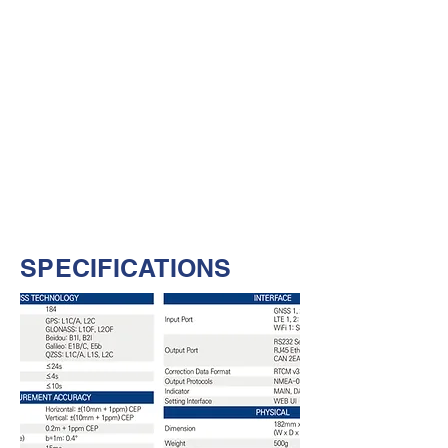
•SIR-3000은 듀얼 안테나를 이용해 설치된
차량의 주행방향을 HDT값으로 출력해 줍니
다.
RTK를 이용해 정밀하게 측정된 위치정보를
기반으로, 시간당 0.3°수준의 낮은 오차범위
를 가집니다.​
WEB UI로 간편한 환경설정 기능
•WEB UI지원으로 Ethernet을 통해 간단한
조작으로 출력 주기, 출력 정보 등 SIR-3000
의 환경설정을 조작할 수 있습니다.
다양한 인터페이스 출력 가능
•Ethernet, CAN 출력이 가능합니다.
SPECIFICATIONS