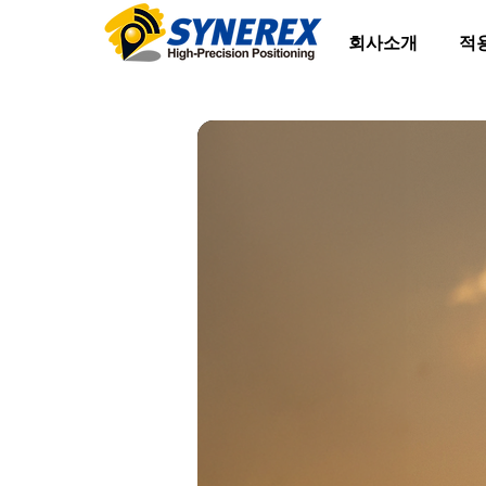
회사소개
적