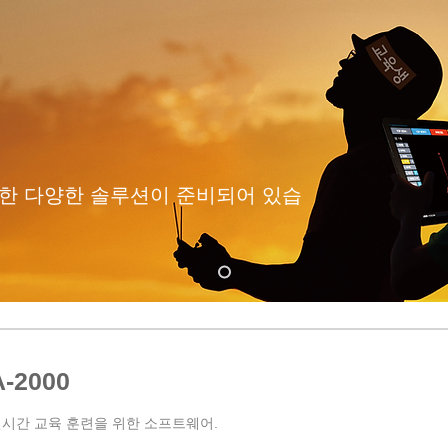
용한 다양한 솔루션이 준비되어 있습
-2000
실시간 교육 훈련을 위한 소프트웨어.