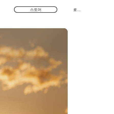
스토어
로그인