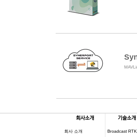
Syn
MAVL
​회사소개
​기술소개
회사 소개
Broadcast RTK