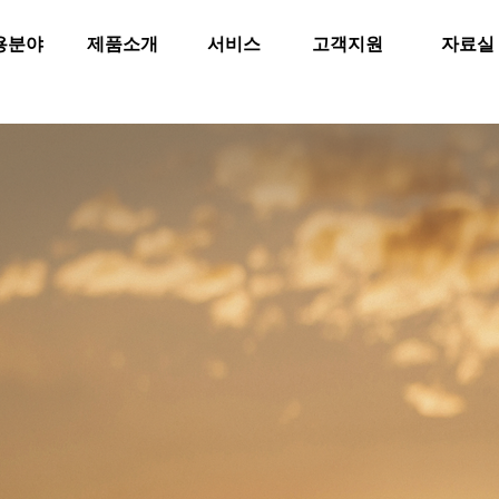
용분야
제품소개
서비스
고객지원
자료실