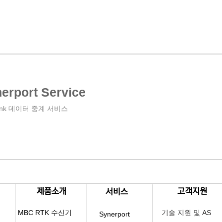
erport Service
ink 데이터 중계 서비스
​제품소개
​고객지원
​서비스
MBC RTK 수신기
기술 지원 및 AS
Synerport