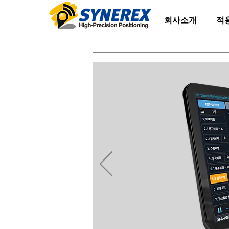
회사소개
적