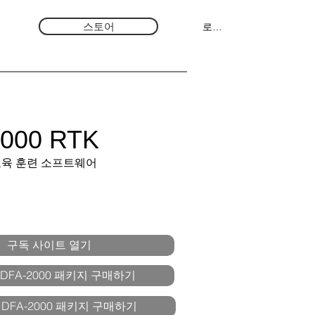
스토어
로그인
000 RTK
교육 훈련 소프트웨어
구독 사이트 열기
DFA-2000 패키지 구매하기
DFA-2000 패키지 구매하기