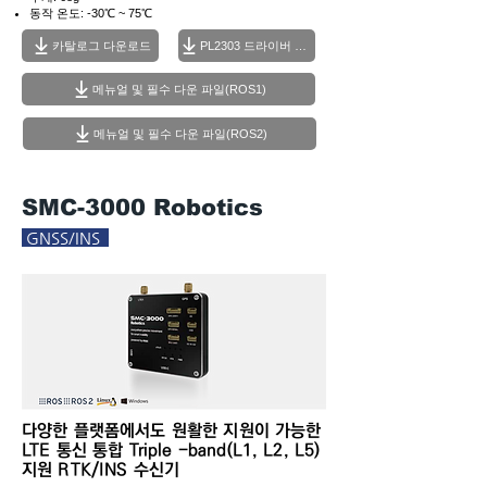
동작 온도: -30℃ ~ 75℃
카탈로그 다운로드
PL2303 드라이버 설치
메뉴얼 및 필수 다운 파일(ROS1)
메뉴얼 및 필수 다운 파일(ROS2)
SMC-3000 Robotics
GNSS/INS
​다양한 플랫폼에서도 원활한 지원이 가능한
LTE 통신 통합 Triple -band(L1, L2, L5)
지원 RTK/INS 수신기