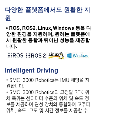
다양한 플랫폼에서도 원활한 지
원
• ROS, ROS2, Linux, Windows
등을 다
앙한 환경을 지원하여, 원하는 플랫폼에
서 원활한 통합과 뛰어난 성능을 제공합
니다.
Intelligent Driving
• SMC-3000 Robotics는 IMU 헤딩을 지
원합니다.
• SMC-3000 Robotics의 고정밀 RTK 위
치 즉위는 센티미터 수준의 위치 및 속도 정
보를 제공하며 관성 장치와 통합하여 고주파
위치, 속도, 고도 및 시간 정보를 제공할 수
있어 GNSS 신로가 차단된 경우에도 지속적
인 운행을 보장합니다.