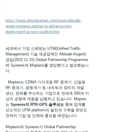
https://www.altitudeangel.com/news/altitude-
angel-mopiens-partner-to-advance-utm-
deployment-across-south-korea
세계에서 가장 신뢰받는 UTM(Unified Traffic 
Management) 기술 제공업체인 Altitude Angel은 
금일(2022.11.15) Global Partnership Programme
에 Synerex와 Mopiens를 영입했다고 발표했습니
다.
  Mopies는 CDMA 기지국용 RF 중계기, 단말용 
RF 중계기, 광중계기 등 네트워크 장비의 개발, 
생산, 판매를 주도하는 기업으로 전세계 200개 이
상의 공항에 제품을 납품하고 있습니다. Mopies
는 
Synerex의 RTK-GPS 솔루션
을 통해 업계를 
선도적인 UTM platform의 발전과 구축을 한반도 
전역의 기업 및 단체에 홍보할 예정입니다.   
Mopiens와 Synerex가 Global Partnership 