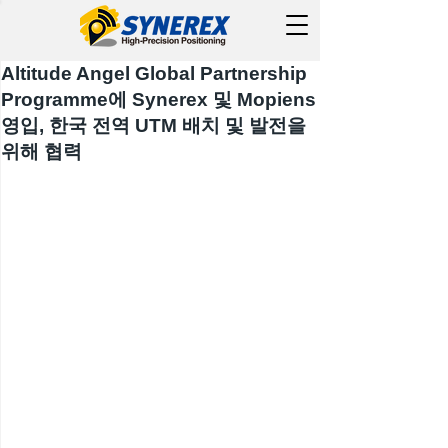
Altitude Angel Global Partnership
Programme에 Synerex 및 Mopiens
영입, 한국 전역 UTM 배치 및 발전을
위해 협력