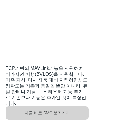
TCP기반의 MAVLink기능을 지원하여 
비가시권 비행(BVLOS)을 지원합니다. 
기존 자사, 타사 제품 대비 저렴하면서도 
정확도는 기존과 동일할 뿐만 아니라, 듀
얼 안테나 기능, LTE 라우터 기능 추가
로 기존보다 기능은 추가된 것이 특징입
니다. 
지금 바로 SMC 보러가기