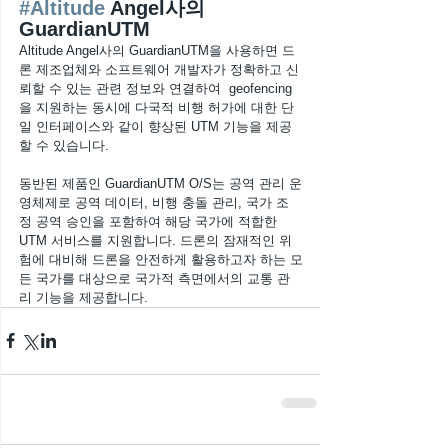
#Altitude
 Angel사의 
GuardianUTM
Altitude Angel사의 GuardianUTM을 사용하면 드
론 제조업체와 소프트웨어 개발자가 정확하고 신
뢰할 수 있는 관련 정보와 연결하여  geofencing
을 지원하는 동시에 다국적 비행 허가에 대한 단
일 인터페이스와 같이 향상된 UTM 기능을 제공
할 수 있습니다. 
동반된 제품인 GuardianUTM O/S는 공역 관리 운
영체제로 공역 데이터, 비행 충돌 관리, 국가 조
정 공역 승인을 포함하여 해당 국가에 적합한 
UTM 서비스를 지원합니다. 드론의 잠재적인 위
험에 대비해 드론을 안전하게 활용하고자 하는 모
든 국가를 대상으로 국가적 측면에서의 교통 관
리 기능을 제공합니다. 