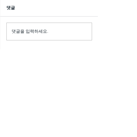
댓글
댓글을 입력하세요.
추천 게시물