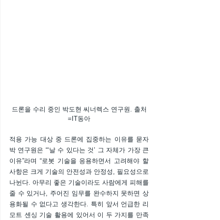
드론을 수리 중인 박도현 씨너렉스 연구원. 출처
=IT동아
적용 가능 대상 중 드론에 집중하는 이유를 묻자 
박 연구원은 “‘날 수 있다는 것’ 그 자체가 가장 큰 
이유”라며 “로봇 기술을 응용하면서 고려해야 할 
사항은 크게 기술의 안전성과 안정성, 필요성으로 
나뉜다. 아무리 좋은 기술이라도 사람에게 피해를 
줄 수 있거나, 주어진 임무를 완수하지 못하면 상
용화될 수 없다고 생각한다. 특히 앞서 언급한 리
모트 센싱 기술 활용에 있어서 이 두 가지를 만족