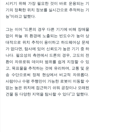
시키기 위해 가장 필요한 것이 바로 운용되는 기
기의 정확한 위치 정보를 실시간으로 추적하는 기
능”이라고 말했다.
그는 이어 “드론의 경우 다른 기기에 비해 장애물 
없이 하늘 위 환경에 노출되는 빈도수가 높아 상
대적으로 위치 추적이 용이하고 하드웨어상 문제
가 없다면, 탐사에 있어 신뢰도가 높은 기기 중 하
나다. 필요성의 측면에서 드론의 경우, 고도의 전
환이 자유로워 데이터 범위를 쉽게 지정할 수 있
고, 목표물을 추적하는 것에 유리하며, 교통 및 운
송 수단으로써 정체 현상에서 비교적 자유롭다. 
사람이나 수평 주행만이 가능한 로봇이 이동할 수 
없는 높은 위치에 접근하기 쉬워 공장이나 오래된 
건물 등 다양한 지역을 탐사할 수 있다”고 말했다.