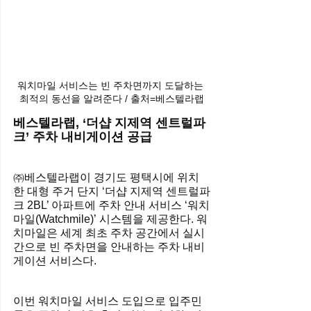
워치마일 서비스는 빈 주차면까지 도달하는 
최적의 동선을 알려준다 / 출처=베스텔라랩
베스텔라랩, ‘더샵 지제역 센트럴파
크’ 주차 내비게이션 공급
㈜베스텔라랩이 경기도 평택시에 위치
한 대형 주거 단지 ‘더샵 지제역 센트럴파
크 2BL’ 아파트에 주차 안내 서비스 ‘워치
마일(Watchmile)’ 시스템을 제공한다. 워
치마일은 세계 최초 주차 공간에서 실시
간으로 빈 주차면을 안내하는 주차 내비
게이션 서비스다.
이번 워치마일 서비스 도입으로 입주민