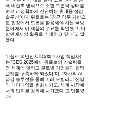
해 비접촉 방식으로 소형 드론의 상태를 
빠르고 정확하게 진단하는 휴대용 점검 
솔루션이다. 위플로는 “최근 임무 기반으
로 현장에서 드론을 활용해야 하는 국방 
분야에서 이 제품의 수요를 확인했고, 다
방면에서의 활용을 기대하고 있다”고 말
했다.
위플로 석민진 CBO(최고사업 책임자)
는 “CES 2025에서 위플로의 기술력을 
전 세계에 알리고 글로벌 기업들과 협력 
관계를 구축하게 되었다”며, “자사의 AI 
점검 솔루션을 통해 미래 모빌리티 산업
의 패러다임을 변화시키고, 세계 시장에
서의 입지를 강화해 나가겠다”고 덧붙였
다.