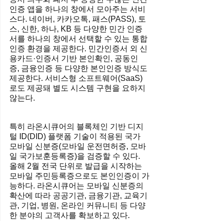
인증 앱을 하나의 창에서 모아주는 서비
스다. 네이버, 카카오톡, 패스(PASS), 토
스, 신한, 하나, KB 등 다양한 민간 인증
서를 하나의 창에서 선택할 수 있는 통합
인증 환경을 제공한다. 민간인증서 외 신
용카드·인증서 기반 본인확인, 공동인
증, 금융인증 등 다양한 본인인증 방식도 
제공한다. 서비스형 소프트웨어(SaaS)
로도 제공돼 별도 시스템 구현을 요하지 
않는다.
특히 라온시큐어의 블록체인 기반 디지
털 ID(DID) 플랫폼 기술이 적용된 국가 
모바일 신분증(모바일 운전면허증, 모바
일 국가보훈등록증)을 검증할 수 있다. 
올해 2월 전국 단위로 발급을 시작하는 
모바일 주민등록증으로도 본인인증이 가
능하다. 라온시큐어는 모바일 신분증의 
확산에 따라 공공기관, 금융기관, 교육기
관, 기업, 병원, 온라인 커뮤니티 등 다양
한 분야의 고객사를 확보하고 있다.