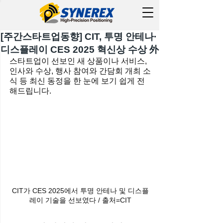
[주간스타트업동향] CIT, 투명 안테나·
디스플레이 CES 2025 혁신상 수상 外
스타트업이 선보인 새 상품이나 서비스, 
인사와 수상, 행사 참여와 간담회 개최 소
식 등 최신 동정을 한 눈에 보기 쉽게 전
해드립니다.
CIT가 CES 2025에서 투명 안테나 및 디스플
레이 기술을 선보였다 / 출처=CIT