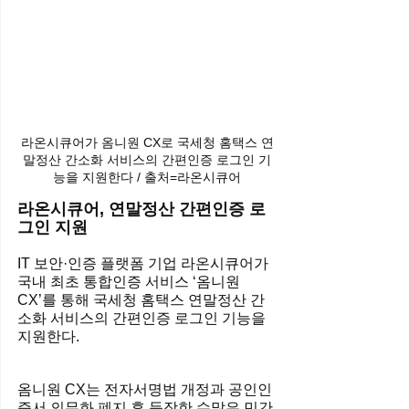
라온시큐어가 옴니원 CX로 국세청 홈택스 연
말정산 간소화 서비스의 간편인증 로그인 기
능을 지원한다 / 출처=라온시큐어
라온시큐어, 연말정산 간편인증 로
그인 지원
IT 보안·인증 플랫폼 기업 라온시큐어가 
국내 최초 통합인증 서비스 ‘옴니원 
CX’를 통해 국세청 홈택스 연말정산 간
소화 서비스의 간편인증 로그인 기능을 
지원한다.
옴니원 CX는 전자서명법 개정과 공인인
증서 의무화 폐지 후 등장한 수많은 민간 