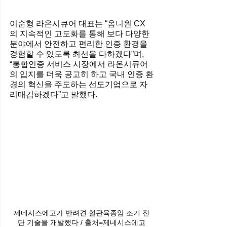
이순형 라온시큐어 대표는 “옴니원 CX
의 지속적인 고도화를 통해 보다 다양한 
분야에서 안전하고 편리한 인증 환경을 
경험할 수 있도록 최선을 다하겠다”며, 
“통합인증 서비스 시장에서 라온시큐어
의 입지를 더욱 공고히 하고 국내 인증 환
경의 혁신을 주도하는 선도기업으로 자
리매김하겠다”고 말했다.
제네시스에고가 반려견 혈관육종암 조기 진
단 기술을 개발했다 / 출처=제네시스에고