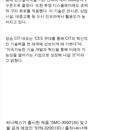
수준으로 줄였다. 또한 투명 디스플레이에도 초박
막 구리 회로를 적용했다. 이 기술은 전시관, 상업
시설, 대중교통 등 도시 인프라에서 활용도가 높
아지고 있다.
정승 CIT 대표는 “CES 무대를 통해 CIT의 혁신적
인 기술력을 전 세계에 선보이게 돼 기쁘다”며, 
“지속가능한 기술 개발과 혁신을 통해 미래의 가
능성을 열어가는 기업으로 성장해 나갈 것”이라
고 밝혔다.
씨너렉스가 출시한 제품 ‘SMC-3000’(좌) 및 2
월 공개 예정인 ‘SYN-3200’(우) / 출처=씨너렉