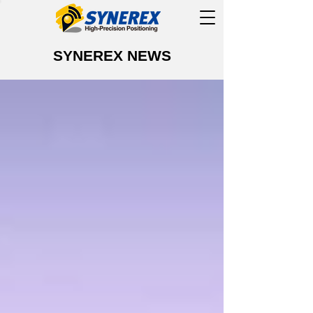
SYNEREX NEWS