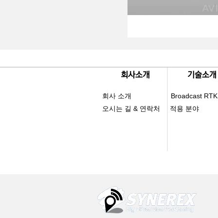
​회사소개
​기술소개
회사 소개
Broadcast RTK
오시는 길 & 연락처
적용 분야