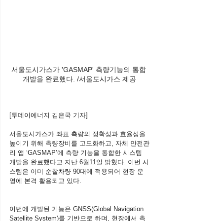
서울도시가스가 'GASMAP' 측량기능의 통합 
개발을 완료했다. /서울도시가스 제공
[투데이에너지 김은국 기자]
서울도시가스가 좌표 측량의 정확성과 효율성을 
높이기 위해 측량장비를 고도화하고, 자체 안전관
리 앱 ‘GASMAP’에 측량 기능을 통합한 시스템 
개발을 완료했다고 지난 6월11일 밝혔다. 이번 시
스템은 이미 순찰차량 90대에 적용되어 현장 운
영에 본격 활용되고 있다.
이번에 개발된 기능은 GNSS(Global Navigation 
Satellite System)를 기반으로 하며, 현장에서 측