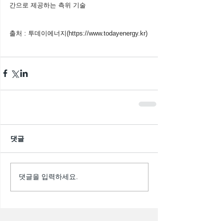
간으로 제공하는 측위 기술
출처 : 투데이에너지(
https://www.todayenergy.kr
)
댓글
댓글을 입력하세요.