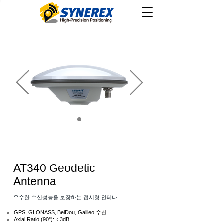
AT340 Geodetic
Antenna
​우수한 수신성능을 보장하는 접시형 안테나.
GPS, GLONASS, BeiDou, Galileo 수신
Axial Ratio (90°): ≤ 3dB