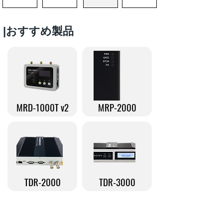
​|おすすめ製品
MRD-1000T v2
MRP-2000
TDR-2000
TDR-3000