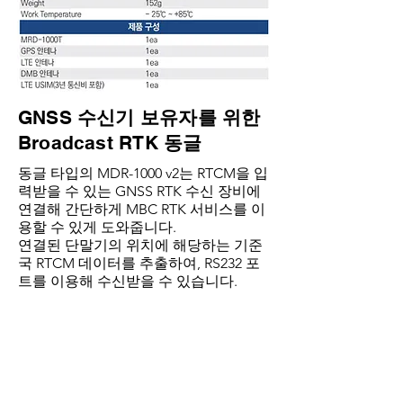
GNSS
수신기 보유자를 위한
Broadcast RTK
동글
동글 타입의 MDR-1000 v2는 RTCM을 입
력받을 수 있는 GNSS RTK 수신 장비에
연결해 간단하게 MBC RTK 서비스를 이
용할 수 있게 도와줍니다.
​연결된 단말기의 위치에 해당하는 기준
국 RTCM 데이터를 추출하여, RS232 포
트를 이용해 수신받을 수 있습니다.
다양한 환경에서 사용 가능한 RTK 동글
• MDR-1000 v2는기존에 사용하던 GNSS 수신기
와 연결하여 MBC RTK 서비스에 접속해 보정정보
를 수신 및 GNSS 수신기로 전달해주는 RTK 동글
장비입니다.
다양한수신기와호환