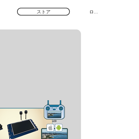
ストア
ログイン