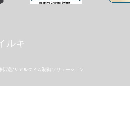
バイルキ
伝送/リアルタイム制御ソリューション