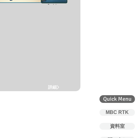
詳細>
Quick Menu
MBC RTK
資料室