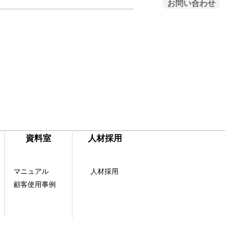
お問い合わせ
​資料室
​人材採用
マニュアル
人材採用
顧客使用事例