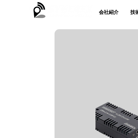
会社紹介
技