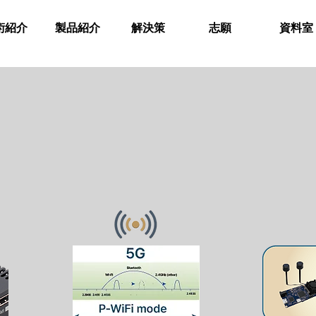
術紹介
製品紹介
解決策
志願
資料室