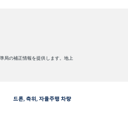
基準局の補正情報を提供します。
地上