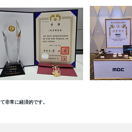
較して非常に経済的です。