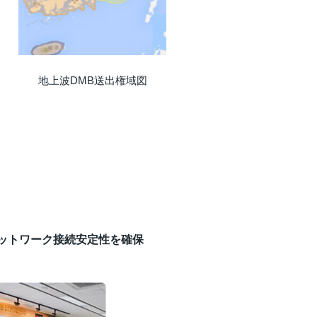
地上波DMB送出権域図
ットワーク接続安定性を確保