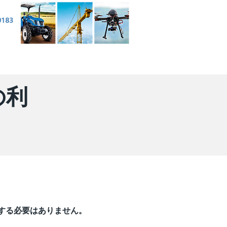
みの利
構築する必要はありません。