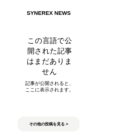
SYNEREX NEWS
この言語で公
開された記事
はまだありま
せん
記事が公開されると、
ここに表示されます。
その他の投稿を見る >