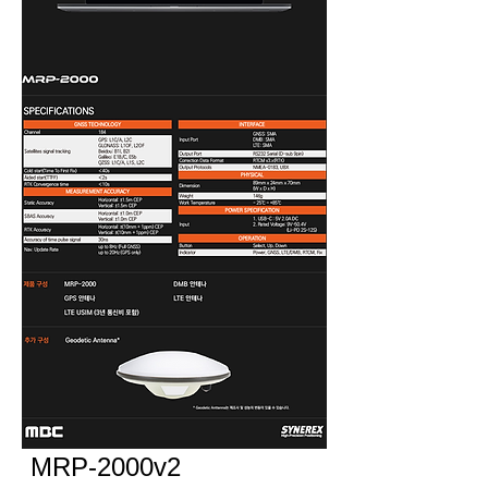
MRP-2000v2