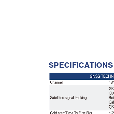
SPECIFICATIONS