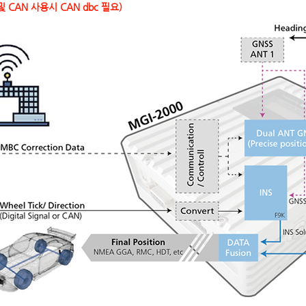
및 CAN 사용시 CAN dbc 필요)