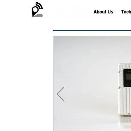
About Us
Tech