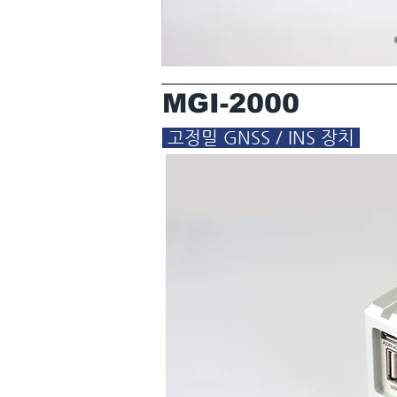
MGI-2000
고정밀 GNSS / INS 장치