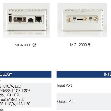
MGI-2000 뒤
MGI-2000 앞