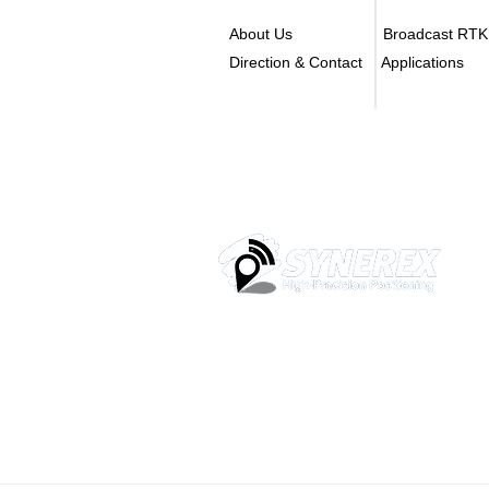
About Us
Broadcast RTK
Direction & Contact
Applications