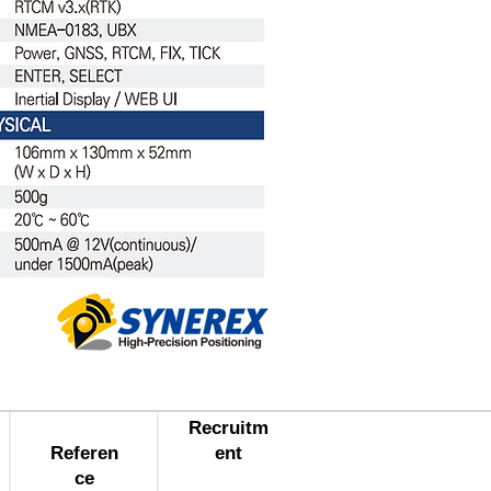
Recruitm
Referen
ent
ce