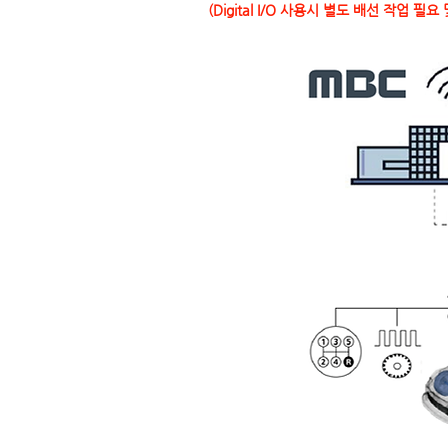
(Digital I/O 사용시 별도 배선 작업 필요 