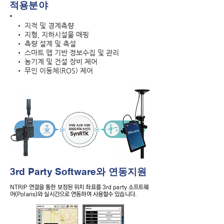
적용분야
• 지적 및 경계측량
• 지형, 지하시설물 매핑
• 측량 설계 및 측설
• 스마트 앱 기반 정보수집 및 관리
• 농기계 및 건설 장비 제어
• 무인 이동체(ROS) 제어
3rd Party Software
와 연동지원
​NTRIP 연결을 통한 보정된 위치 좌표를 3rd party 소프트웨
어(Polaris)와 실시간으로 연동하여 사용할수 있습니다.