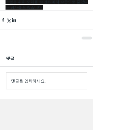
스템은 위치 오차를 수 센티미터 수준으로 줄였다
는 평가를 받았습니다.
댓글
댓글을 입력하세요.