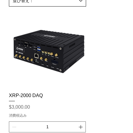
XRP-2000 DAQ
価格
$3,000.00
消費税込み