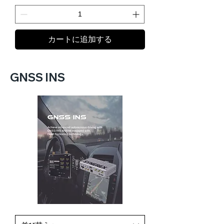
カートに追加する
GNSS INS