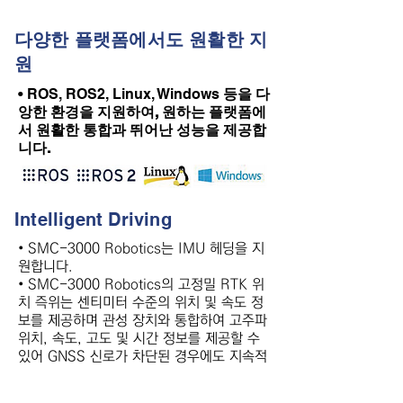
다양한 플랫폼에서도 원활한 지
원
• ROS, ROS2, Linux, Windows
등을 다
앙한 환경을 지원하여, 원하는 플랫폼에
서 원활한 통합과 뛰어난 성능을 제공합
니다.
Intelligent Driving
• SMC-3000 Robotics는 IMU 헤딩을 지
원합니다.
• SMC-3000 Robotics의 고정밀 RTK 위
치 즉위는 센티미터 수준의 위치 및 속도 정
보를 제공하며 관성 장치와 통합하여 고주파
위치, 속도, 고도 및 시간 정보를 제공할 수
있어 GNSS 신로가 차단된 경우에도 지속적
인 운행을 보장합니다.