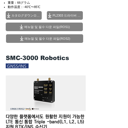
重量：66グラム
動作温度：-40℃〜85℃
カタログダウンロード
PL2303 드라이버 설치
메뉴얼 및 필수 다운 파일(ROS1)
메뉴얼 및 필수 다운 파일(ROS2)
SMC-3000 Robotics
GNSS/INS
​다양한 플랫폼에서도 원활한 지원이 가능한
LTE 통신 통합 Triple -band(L1, L2, L5)
지원 RTK/INS 수신기