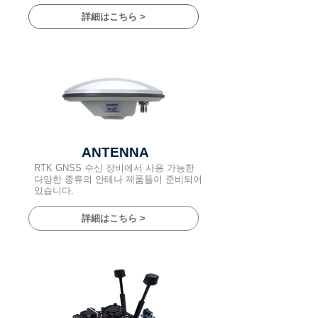
詳細はこちら >
ANTENNA
RTK GNSS 수신 장비에서 사용 가능한
다양한 종류의 안테나 제품들이 준비되어
있습니다.
詳細はこちら >