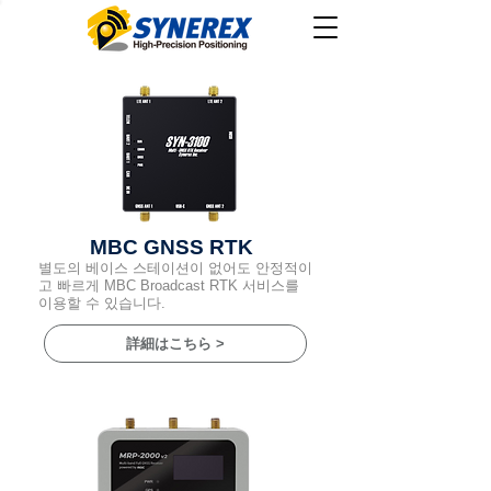
MBC GNSS RTK
별도의 베이스 스테이션이 없어도 안정적이
고 빠르게 MBC Broadcast RTK 서비스를
이용할 수 있습니다.
詳細はこちら >