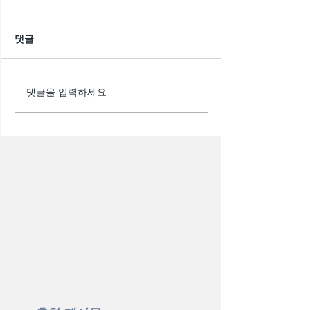
댓글
댓글을 입력하세요.