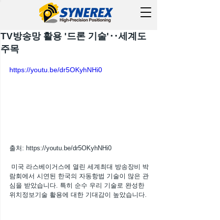
TV방송망 활용 '드론 기술'‥세계도
주목
https://youtu.be/dr5OKyhNHi0
출처: https://youtu.be/dr5OKyhNHi0
 미국 라스베이거스에 열린 세계최대 방송장비 박
람회에서 시연된 한국의 자동항법 기술이 많은 관
심을 받았습니다. 특히 순수 우리 기술로 완성한 
위치정보기술 활용에 대한 기대감이 높았습니다. 