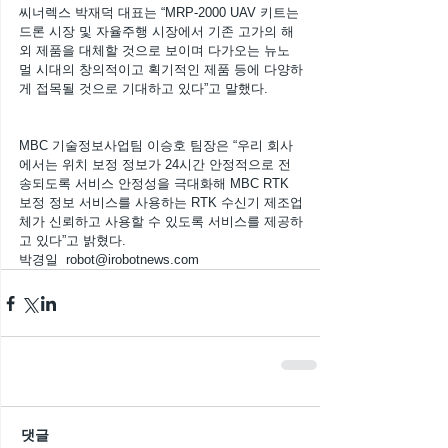
씨너렉스 박재덕 대표는 “MRP-2000 UAV 키트는 
드론 시장 및 자율주행 시장에서 기존 고가의 해
외 제품을 대체할 것으로 보이며 다가오는 뉴노
멀 시대의 창의적이고 획기적인 제품 등에 다양하
게 접목될 것으로 기대하고 있다”고 말했다.
MBC 기술정보사업팀 이승호 팀장은 “우리 회사
에서는 위치 보정 정보가 24시간 안정적으로 전
송되도록 서비스 안정성을 극대화해 MBC RTK 
보정 정보 서비스를 사용하는 RTK 수신기 제조업
체가 신뢰하고 사용할 수 있도록 서비스를 제공하
고 있다”고 밝혔다.
박경일  robot@irobotnews.com
댓글