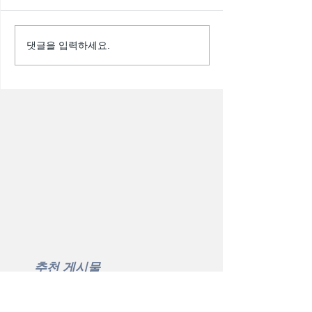
댓글을 입력하세요.
추천 게시물