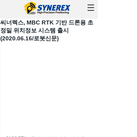
씨너렉스, MBC RTK 기반 드론용 초
정밀 위치정보 시스템 출시
(2020.06.16/로봇신문)